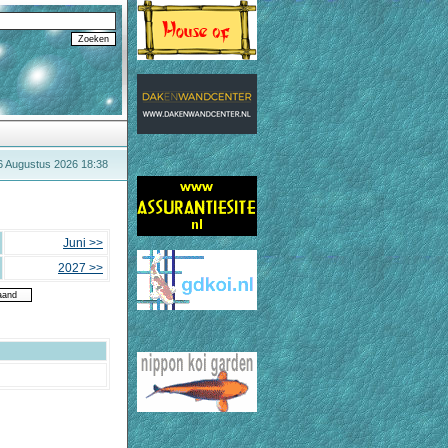
6 Augustus 2026 18:38
Juni >>
2027 >>