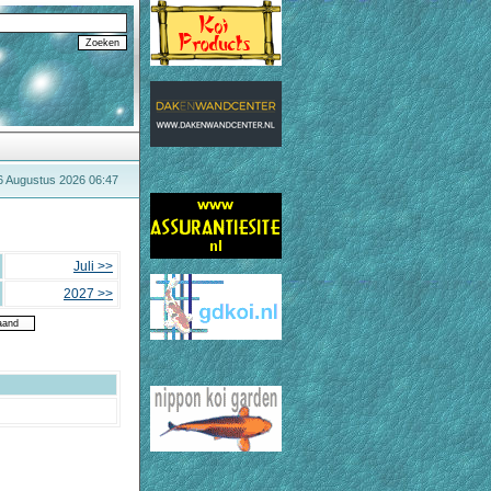
6 Augustus 2026 06:47
Juli >>
2027 >>