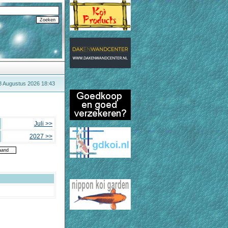
8 Augustus 2026 18:43
Juli >>
2027 >>