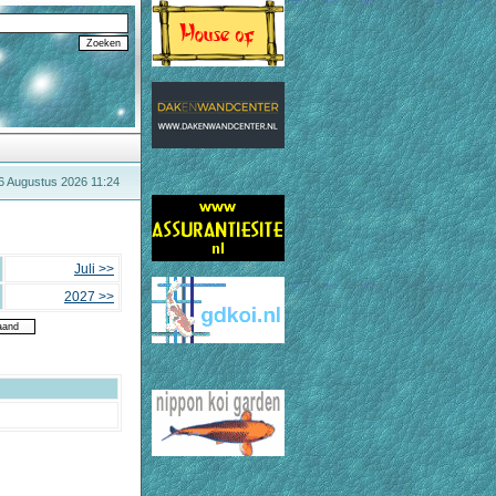
6 Augustus 2026 11:24
Juli >>
2027 >>