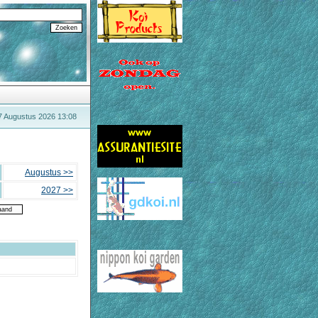
 7 Augustus 2026 13:08
Augustus >>
2027 >>